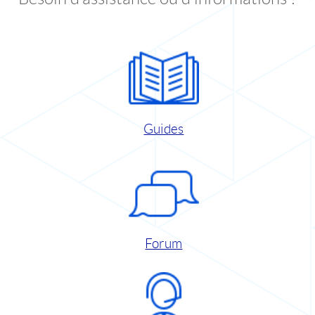
Guides
Forum